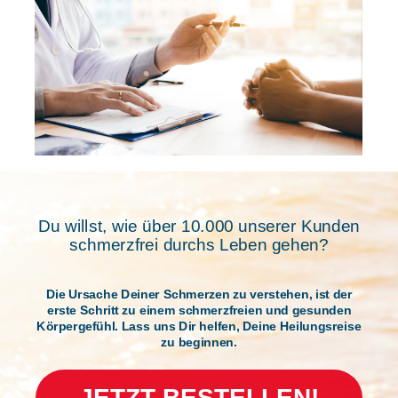
Du willst, wie über 10.000 unserer Kunden
schmerzfrei durchs Leben gehen?
Die Ursache Deiner Schmerzen zu verstehen, ist der
erste Schritt zu einem schmerzfreien und gesunden
Körpergefühl. Lass uns Dir helfen, Deine Heilungsreise
zu beginnen.
JETZT BESTELLEN!