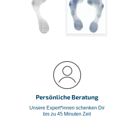
Persönliche Beratung
Unsere Expert*innen schenken Dir
bis zu 45 Minuten Zeit