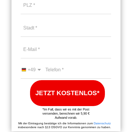
PLZ
Stadt
E-Mail
Telefon
+49
JETZT KOSTENLOS*
*Im Fall, dass wir es mit der Post
versenden, berechnen wir 5,90 €
Aufwand vorab.
Mit der Eintragung bestätige ich die Informationen zum
Datenschutz
insbesondere nach §13 DSGVO zur Kenntnis genommen zu haben.