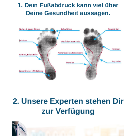
1. Dein Fußabdruck kann viel über
Deine Gesundheit aussagen.
2. Unsere Experten stehen Dir
zur Verfügung