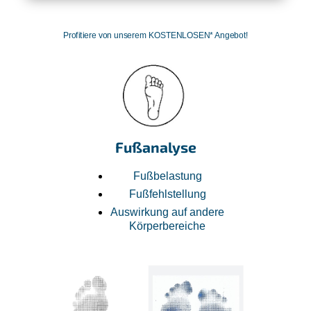
Profitiere von unserem KOSTENLOSEN* Angebot!
Fußanalyse
Fußbelastung
Fußfehlstellung
Auswirkung auf andere
Körperbereiche